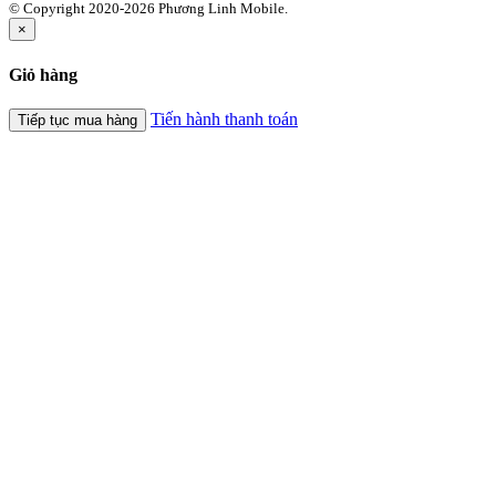
© Copyright 2020-2026 Phương Linh Mobile.
×
Giỏ hàng
Tiến hành thanh toán
Tiếp tục mua hàng