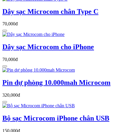
Dây sạc Microcom chân Type C
70,000đ
Dây sạc Microcom cho iPhone
70,000đ
Pin dự phòng 10.000mah Microcom
320,000đ
Bộ sạc Microcom iPhone chân USB
150,000đ