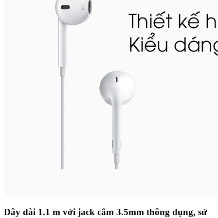
Dây dài 1.1 m với jack cắm 3.5mm thông dụng, sử