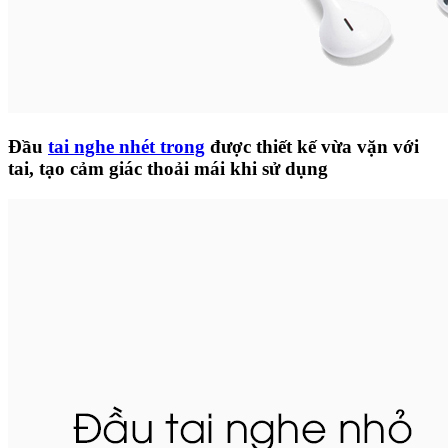
Đầu
tai nghe nhét trong
được thiết kế vừa vặn với
tai, tạo cảm giác thoải mái khi sử dụng