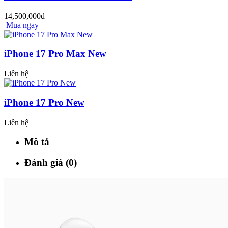
14,500,000đ
Mua ngay
iPhone 17 Pro Max New
Liên hệ
iPhone 17 Pro New
Liên hệ
Mô tả
Đánh giá (0)