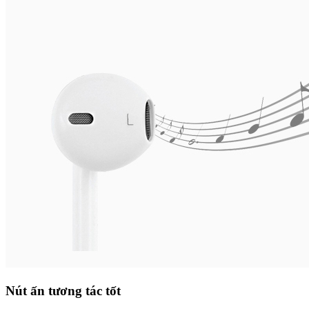
Nút ấn tương tác tốt