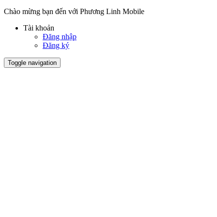
Chào mừng bạn đến với Phương Linh Mobile
Tài khoản
Đăng nhập
Đăng ký
Toggle navigation