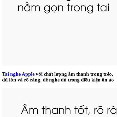
Tai nghe Apple
với chất lượng âm thanh trong trẻo,
đủ lớn và rõ ràng, dễ nghe dù trong điều kiện ồn ào