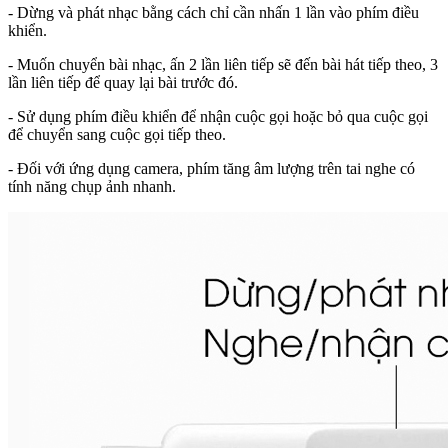
- Dừng và phát nhạc bằng cách chỉ cần nhấn 1 lần vào phím điều
khiển.
- Muốn chuyển bài nhạc, ấn 2 lần liên tiếp sẽ đến bài hát tiếp theo, 3
lần liên tiếp để quay lại bài trước đó.
- Sử dụng phím điều khiển để nhận cuộc gọi hoặc bỏ qua cuộc gọi
để chuyển sang cuộc gọi tiếp theo.
- Đối với ứng dụng camera, phím tăng âm lượng trên tai nghe có
tính năng chụp ảnh nhanh.