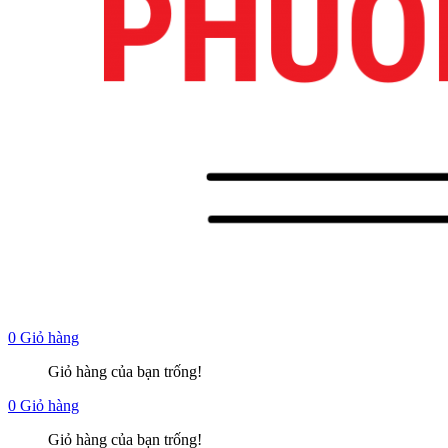
0
Giỏ hàng
Giỏ hàng của bạn trống!
0
Giỏ hàng
Giỏ hàng của bạn trống!