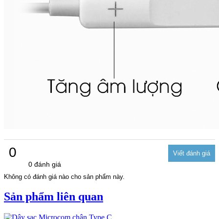
0
0 đánh giá
Không có đánh giá nào cho sản phẩm này.
Sản phẩm liên quan