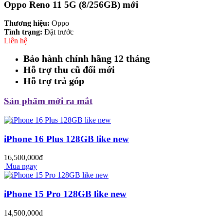
Oppo Reno 11 5G (8/256GB) mới
Thương hiệu:
Oppo
Tình trạng:
Đặt trước
Liên hệ
Bảo hành chính hãng 12 tháng
Hỗ trợ thu cũ đổi mới
Hỗ trợ trả góp
Sản phẩm mới ra mắt
iPhone 16 Plus 128GB like new
16,500,000đ
Mua ngay
iPhone 15 Pro 128GB like new
14,500,000đ