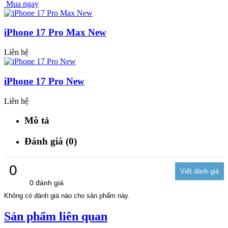
Mua ngay
iPhone 17 Pro Max New
Liên hệ
iPhone 17 Pro New
Liên hệ
Mô tả
Đánh giá (0)
0
0 đánh giá
Không có đánh giá nào cho sản phẩm này.
Sản phẩm liên quan