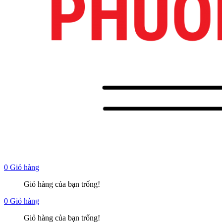
0
Giỏ hàng
Giỏ hàng của bạn trống!
0
Giỏ hàng
Giỏ hàng của bạn trống!