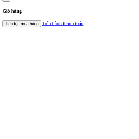
Giỏ hàng
Tiến hành thanh toán
Tiếp tục mua hàng