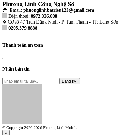
Phương Linh Công Nghệ Số
📩 Email:
phuonglinhbatrieu123@gmail.com
Điện thoại:
0972.336.888
❖ Cơ sở 47 Trần Đăng Ninh - P. Tam Thanh - TP. Lạng Sơn
0205.379.8888
Thanh toán an toàn
Nhận bản tin
Đăng ký!
© Copyright 2020-2026 Phương Linh Mobile.
×