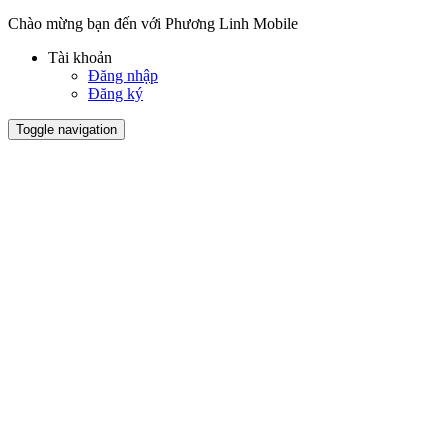
Chào mừng bạn đến với Phương Linh Mobile
Tài khoản
Đăng nhập
Đăng ký
Toggle navigation