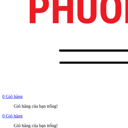
0
Giỏ hàng
Giỏ hàng của bạn trống!
0
Giỏ hàng
Giỏ hàng của bạn trống!