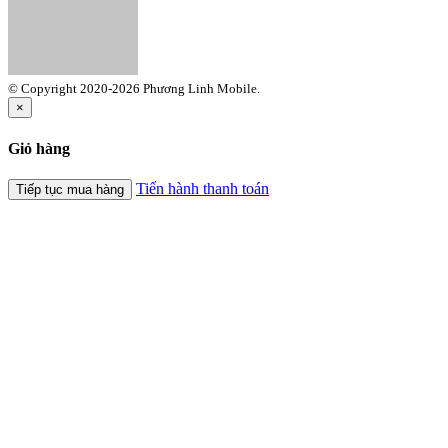
© Copyright 2020-2026 Phương Linh Mobile.
×
Giỏ hàng
Tiến hành thanh toán
Tiếp tục mua hàng