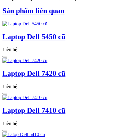
Sản phẩm liên quan
Laptop Dell 5450 cũ
Liên hệ
Laptop Dell 7420 cũ
Liên hệ
Laptop Dell 7410 cũ
Liên hệ