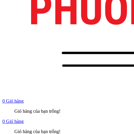
0
Giỏ hàng
Giỏ hàng của bạn trống!
0
Giỏ hàng
Giỏ hàng của bạn trống!