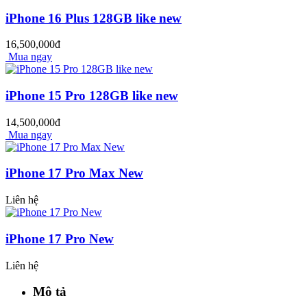
iPhone 16 Plus 128GB like new
16,500,000đ
Mua ngay
iPhone 15 Pro 128GB like new
14,500,000đ
Mua ngay
iPhone 17 Pro Max New
Liên hệ
iPhone 17 Pro New
Liên hệ
Mô tả