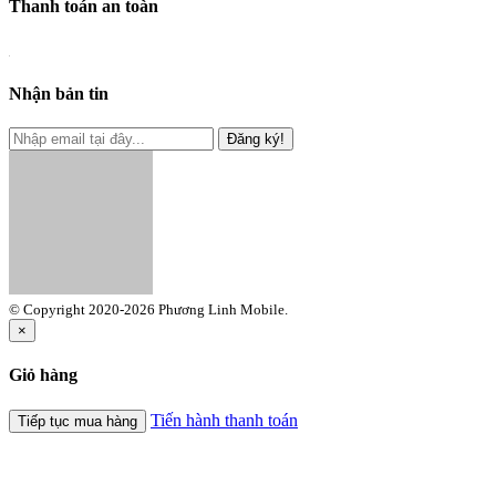
Thanh toán an toàn
Nhận bản tin
Đăng ký!
© Copyright 2020-2026 Phương Linh Mobile.
×
Giỏ hàng
Tiến hành thanh toán
Tiếp tục mua hàng