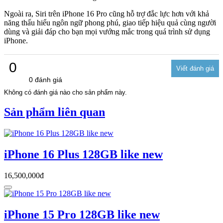
Ngoài ra, Siri trên iPhone 16 Pro cũng hỗ trợ đắc lực hơn với khả
năng thấu hiểu ngôn ngữ phong phú, giao tiếp hiệu quả cùng người
dùng và giải đáp cho bạn mọi vướng mắc trong quá trình sử dụng
iPhone.
0
0 đánh giá
Không có đánh giá nào cho sản phẩm này.
Sản phẩm liên quan
iPhone 16 Plus 128GB like new
16,500,000đ
iPhone 15 Pro 128GB like new