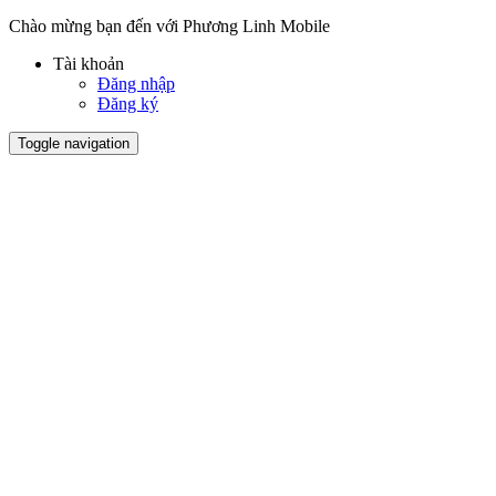
Chào mừng bạn đến với Phương Linh Mobile
Tài khoản
Đăng nhập
Đăng ký
Toggle navigation