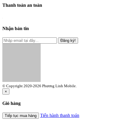
Thanh toán an toàn
Nhận bản tin
Đăng ký!
© Copyright 2020-2026 Phương Linh Mobile.
×
Giỏ hàng
Tiến hành thanh toán
Tiếp tục mua hàng