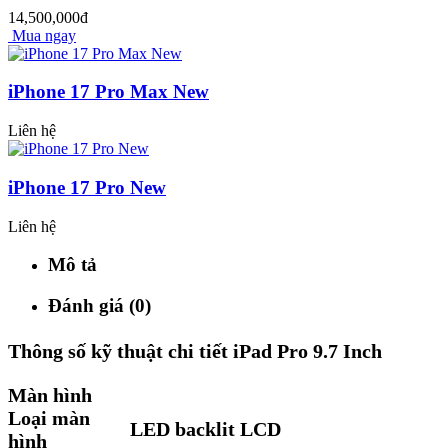
14,500,000đ
Mua ngay
iPhone 17 Pro Max New
Liên hệ
iPhone 17 Pro New
Liên hệ
Mô tả
Đánh giá (0)
Thông số kỹ thuật chi tiết iPad Pro 9.7 Inch
Màn hình
Loại màn
LED backlit LCD
hình