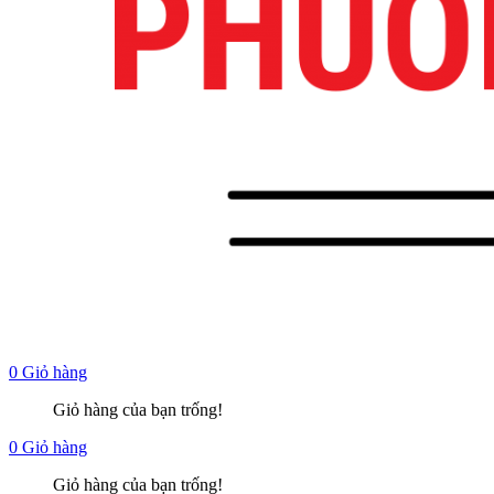
0
Giỏ hàng
Giỏ hàng của bạn trống!
0
Giỏ hàng
Giỏ hàng của bạn trống!