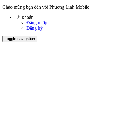
Chào mừng bạn đến với Phương Linh Mobile
Tài khoản
Đăng nhập
Đăng ký
Toggle navigation