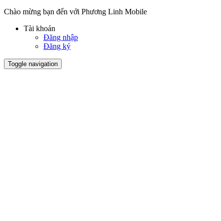
Chào mừng bạn đến với Phương Linh Mobile
Tài khoản
Đăng nhập
Đăng ký
Toggle navigation