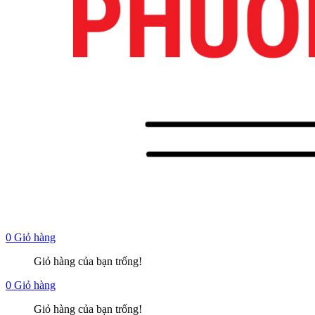
0
Giỏ hàng
Giỏ hàng của bạn trống!
0
Giỏ hàng
Giỏ hàng của bạn trống!