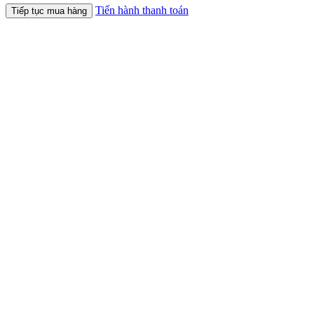
Tiến hành thanh toán
Tiếp tục mua hàng