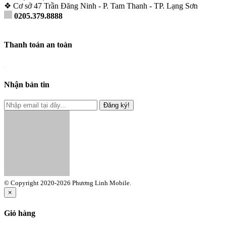
❖ Cơ sở 47 Trần Đăng Ninh - P. Tam Thanh - TP. Lạng Sơn
0205.379.8888
Thanh toán an toàn
Nhận bản tin
Đăng ký!
© Copyright 2020-2026 Phương Linh Mobile.
×
Giỏ hàng