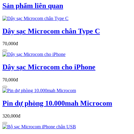
Sản phẩm liên quan
Dây sạc Microcom chân Type C
70,000đ
Dây sạc Microcom cho iPhone
70,000đ
Pin dự phòng 10.000mah Microcom
320,000đ