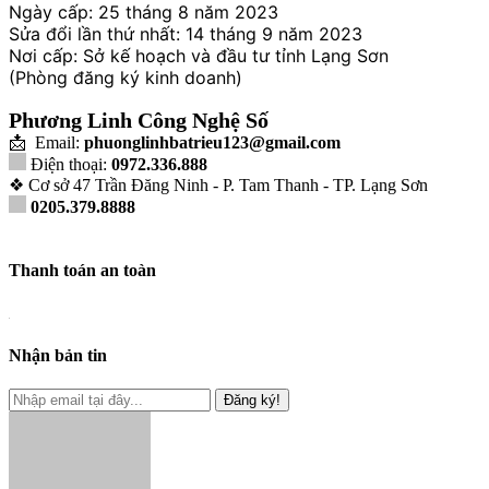
Ngày cấp: 25 tháng 8 năm 2023
Sửa đổi lần thứ nhất: 14 tháng 9 năm 2023
Nơi cấp: Sở kế hoạch và đầu tư tỉnh Lạng Sơn
(Phòng đăng ký kinh doanh)
Phương Linh Công Nghệ Số
📩 Email:
phuonglinhbatrieu123@gmail.com
Điện thoại:
0972.336.888
❖ Cơ sở 47 Trần Đăng Ninh - P. Tam Thanh - TP. Lạng Sơn
0205.379.8888
Thanh toán an toàn
Nhận bản tin
Đăng ký!