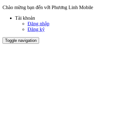
Chào mừng bạn đến với Phương Linh Mobile
Tài khoản
Đăng nhập
Đăng ký
Toggle navigation