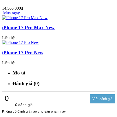
14,500,000đ
Mua ngay
iPhone 17 Pro Max New
Liên hệ
iPhone 17 Pro New
Liên hệ
Mô tả
Đánh giá (0)
0
0 đánh giá
Không có đánh giá nào cho sản phẩm này.