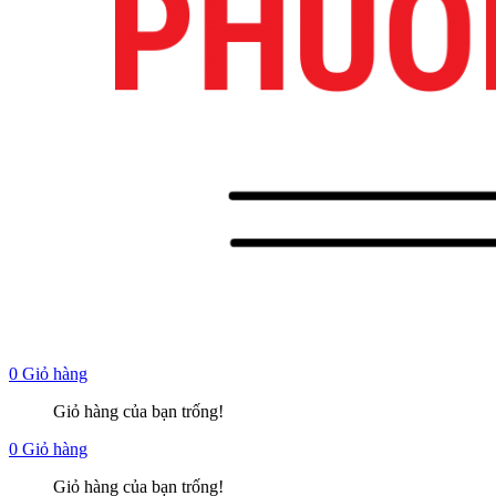
0
Giỏ hàng
Giỏ hàng của bạn trống!
0
Giỏ hàng
Giỏ hàng của bạn trống!