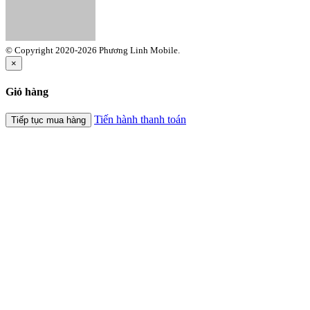
© Copyright 2020-2026 Phương Linh Mobile.
×
Giỏ hàng
Tiến hành thanh toán
Tiếp tục mua hàng