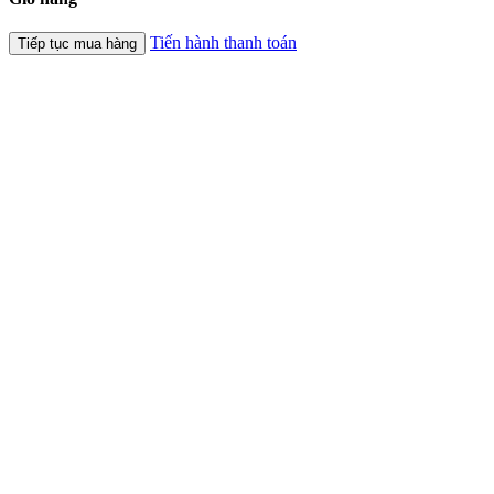
Tiến hành thanh toán
Tiếp tục mua hàng