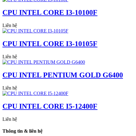
CPU INTEL CORE I3-10100F
Liên hệ
CPU INTEL CORE I3-10105F
Liên hệ
CPU INTEL PENTIUM GOLD G6400
Liên hệ
CPU INTEL CORE I5-12400F
Liên hệ
Thông tin & liên hệ