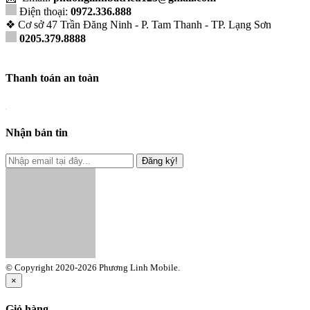
Điện thoại:
0972.336.888
❖ Cơ sở 47 Trần Đăng Ninh - P. Tam Thanh - TP. Lạng Sơn
0205.379.8888
Thanh toán an toàn
Nhận bản tin
Đăng ký!
© Copyright 2020-2026 Phương Linh Mobile.
×
Giỏ hàng