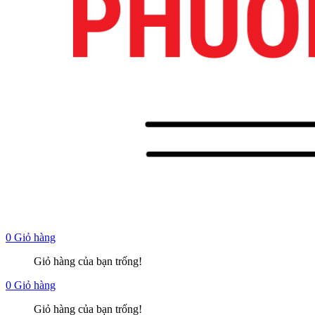
0
Giỏ hàng
Giỏ hàng của bạn trống!
0
Giỏ hàng
Giỏ hàng của bạn trống!