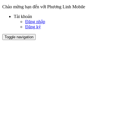
Chào mừng bạn đến với Phương Linh Mobile
Tài khoản
Đăng nhập
Đăng ký
Toggle navigation