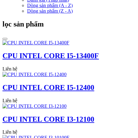
Dòng sản phẩm (A - Z)
Dòng sản phẩm (Z - A)
lọc sản phẩm
CPU INTEL CORE I5-13400F
Liên hệ
CPU INTEL CORE I5-12400
Liên hệ
CPU INTEL CORE I3-12100
Liên hệ