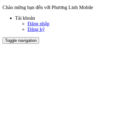
Chào mừng bạn đến với Phương Linh Mobile
Tài khoản
Đăng nhập
Đăng ký
Toggle navigation