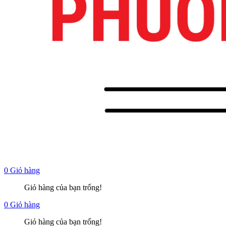
0
Giỏ hàng
Giỏ hàng của bạn trống!
0
Giỏ hàng
Giỏ hàng của bạn trống!