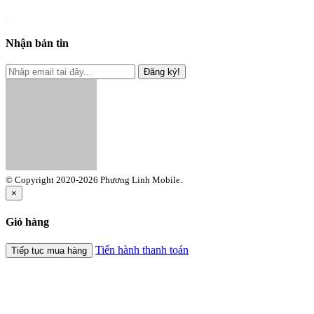
Nhận bản tin
Đăng ký!
© Copyright 2020-2026 Phương Linh Mobile.
×
Giỏ hàng
Tiến hành thanh toán
Tiếp tục mua hàng