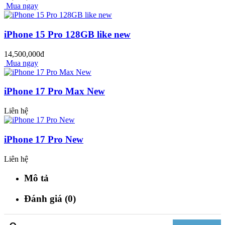
Mua ngay
iPhone 15 Pro 128GB like new
14,500,000đ
Mua ngay
iPhone 17 Pro Max New
Liên hệ
iPhone 17 Pro New
Liên hệ
Mô tả
Đánh giá (0)