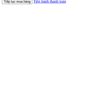
Tiến hành thanh toán
Tiếp tục mua hàng