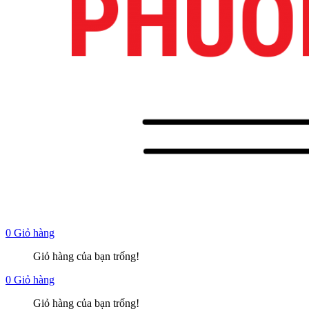
0
Giỏ hàng
Giỏ hàng của bạn trống!
0
Giỏ hàng
Giỏ hàng của bạn trống!