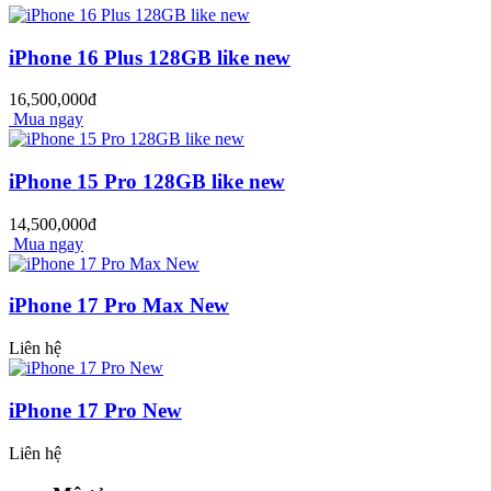
iPhone 16 Plus 128GB like new
16,500,000đ
Mua ngay
iPhone 15 Pro 128GB like new
14,500,000đ
Mua ngay
iPhone 17 Pro Max New
Liên hệ
iPhone 17 Pro New
Liên hệ