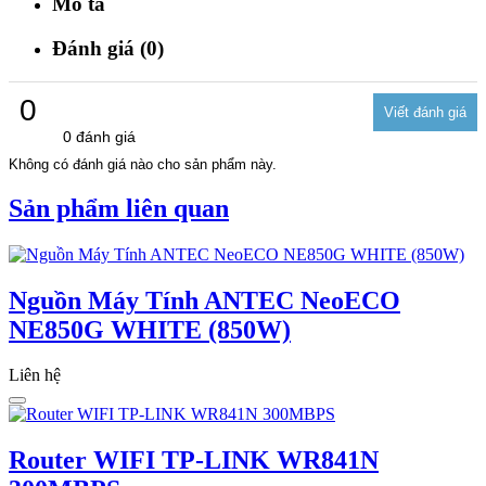
Mô tả
Đánh giá (0)
0
0 đánh giá
Không có đánh giá nào cho sản phẩm này.
Sản phẩm liên quan
Nguồn Máy Tính ANTEC NeoECO
NE850G WHITE (850W)
Liên hệ
Router WIFI TP-LINK WR841N