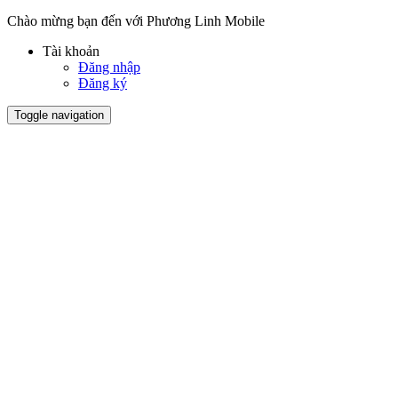
Chào mừng bạn đến với Phương Linh Mobile
Tài khoản
Đăng nhập
Đăng ký
Toggle navigation